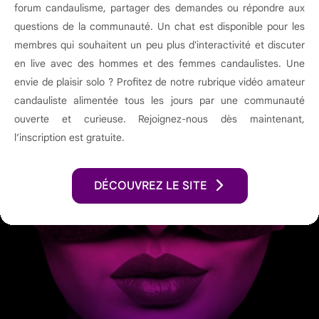
forum candaulisme, partager des demandes ou répondre aux
questions de la communauté. Un chat est disponible pour les
membres qui souhaitent un peu plus d'interactivité et discuter
en live avec des hommes et des femmes candaulistes. Une
envie de plaisir solo ? Profitez de notre rubrique vidéo amateur
candauliste alimentée tous les jours par une communauté
ouverte et curieuse. Rejoignez-nous dès maintenant,
l’inscription est gratuite.
DÉCOUVREZ LE SITE