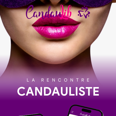
LA RENCONTRE
CANDAULISTE