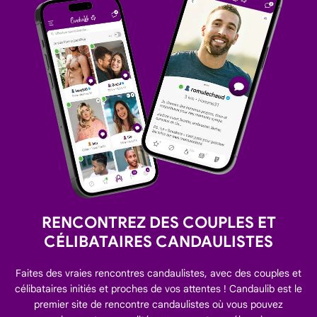
RENCONTREZ DES COUPLES ET
CÉLIBATAIRES CANDAULISTES
Faites des vraies rencontres candaulistes, avec des couples et
célibataires initiés et proches de vos attentes ! Candaulib est le
premier site de rencontre candaulistes où vous pouvez