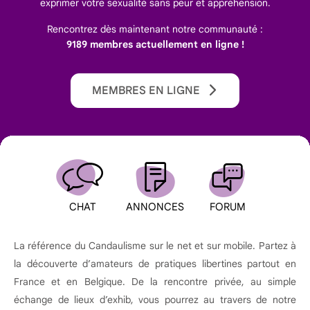
exprimer votre sexualité sans peur et appréhension.
Rencontrez dès maintenant notre communauté :
9189 membres actuellement en ligne !
MEMBRES EN LIGNE
CHAT
ANNONCES
FORUM
La référence du Candaulisme sur le net et sur mobile. Partez à
la découverte d’amateurs de pratiques libertines partout en
France et en Belgique. De la rencontre privée, au simple
échange de lieux d’exhib, vous pourrez au travers de notre