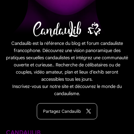
Candaulib est la référence du blog et forum candauliste
francophone. Découvrez une vision panoramique des
pratiques sexuelles candaulistes et intégrez une communauté
ouverte et curieuse.. Recherche de célibataires ou de
couples, vidéo amateur, plan et lieux d’exhib seront
accessibles tous les jours.
Inscrivez-vous sur notre site et découvrez le monde du
candaulisme.
Partagez Candaulib
CANDAULIB