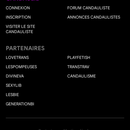
CONNEXION
FORUM CANDAULISTE
INSCRIPTION
ANNONCES CANDAULISTES
VISITER LE SITE
CANDAULISTE
PARTENAIRES
LOVETRANS
PLAYFETISH
LESPOMPEUSES
TRANSTRAV
DIVINEVA
CANDAULISME
SEXYLIB
LESBIE
GENERATIONBI