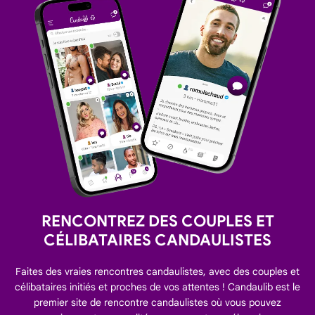
RENCONTREZ DES COUPLES ET
CÉLIBATAIRES CANDAULISTES
Faites des vraies rencontres candaulistes, avec des couples et
célibataires initiés et proches de vos attentes ! Candaulib est le
premier site de rencontre candaulistes où vous pouvez