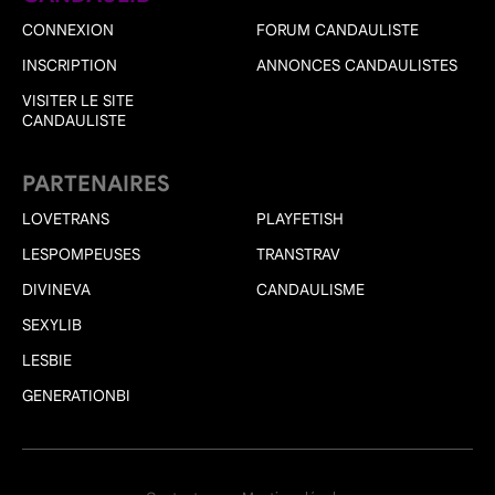
CONNEXION
FORUM CANDAULISTE
INSCRIPTION
ANNONCES CANDAULISTES
VISITER LE SITE
CANDAULISTE
PARTENAIRES
LOVETRANS
PLAYFETISH
LESPOMPEUSES
TRANSTRAV
DIVINEVA
CANDAULISME
SEXYLIB
LESBIE
GENERATIONBI