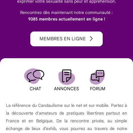
exprimer votre sexualité sans peur et appréhension.
Rencontrez dès maintenant notre communauté :
9385 membres actuellement en ligne !
MEMBRES EN LIGNE
CHAT
ANNONCES
FORUM
La référence du Candaulisme sur le net et sur mobile. Partez à
la découverte d’amateurs de pratiques libertines partout en
France et en Belgique. De la rencontre privée, au simple
échange de lieux d’exhib, vous pourrez au travers de notre