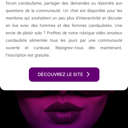
forum candaulisme, partager des demandes ou répondre aux
questions de la communauté. Un chat est disponible pour les
membres qui souhaitent un peu plus d'interactivité et discuter
en live avec des hommes et des femmes candaulistes. Une
envie de plaisir solo ? Profitez de notre rubrique vidéo amateur
candauliste alimentée tous les jours par une communauté
ouverte et curieuse. Rejoignez-nous dès maintenant,
l’inscription est gratuite.
DÉCOUVREZ LE SITE