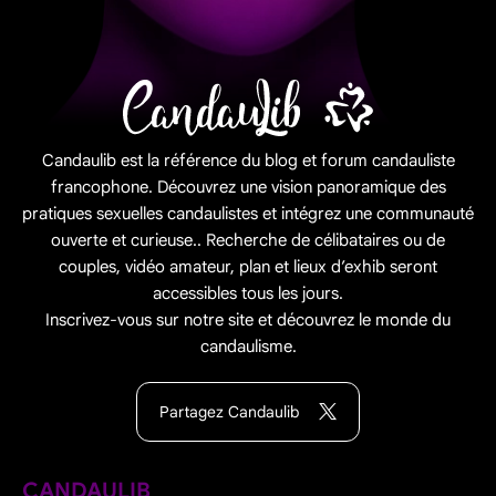
Candaulib est la référence du blog et forum candauliste
francophone. Découvrez une vision panoramique des
pratiques sexuelles candaulistes et intégrez une communauté
ouverte et curieuse.. Recherche de célibataires ou de
couples, vidéo amateur, plan et lieux d’exhib seront
accessibles tous les jours.
Inscrivez-vous sur notre site et découvrez le monde du
candaulisme.
Partagez Candaulib
CANDAULIB