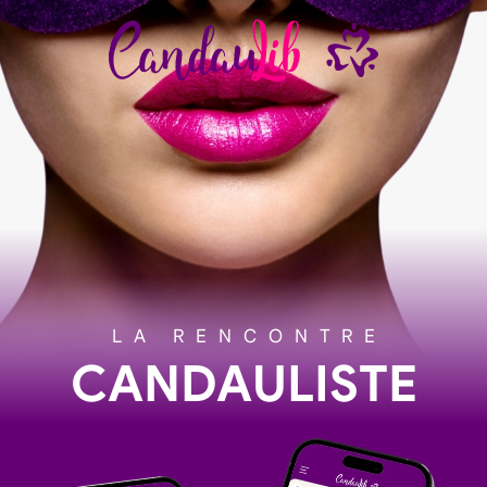
LA RENCONTRE
CANDAULISTE