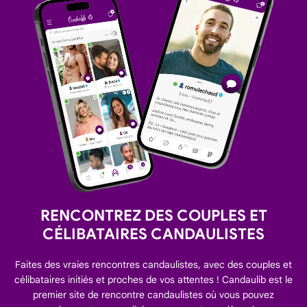
RENCONTREZ DES COUPLES ET
CÉLIBATAIRES CANDAULISTES
Faites des vraies rencontres candaulistes, avec des couples et
célibataires initiés et proches de vos attentes ! Candaulib est le
premier site de rencontre candaulistes où vous pouvez