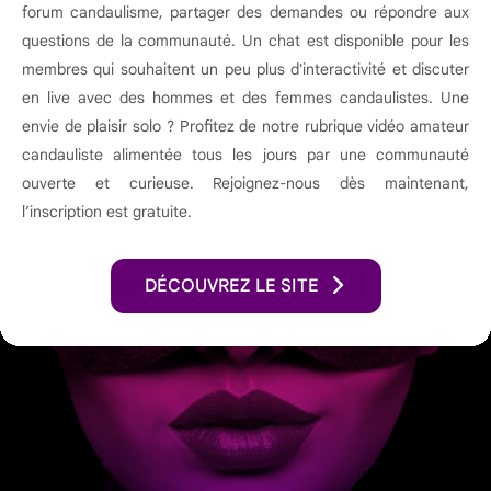
forum candaulisme, partager des demandes ou répondre aux
questions de la communauté. Un chat est disponible pour les
membres qui souhaitent un peu plus d'interactivité et discuter
en live avec des hommes et des femmes candaulistes. Une
envie de plaisir solo ? Profitez de notre rubrique vidéo amateur
candauliste alimentée tous les jours par une communauté
ouverte et curieuse. Rejoignez-nous dès maintenant,
l’inscription est gratuite.
DÉCOUVREZ LE SITE