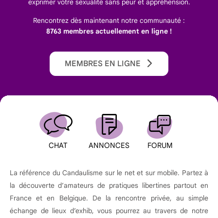
exprimer votre sexualité sans peur et appréhension.
Rencontrez dès maintenant notre communauté :
8763 membres actuellement en ligne !
MEMBRES EN LIGNE
CHAT
ANNONCES
FORUM
La référence du Candaulisme sur le net et sur mobile. Partez à
la découverte d’amateurs de pratiques libertines partout en
France et en Belgique. De la rencontre privée, au simple
échange de lieux d’exhib, vous pourrez au travers de notre