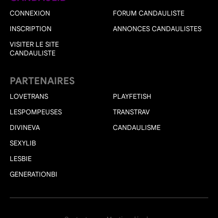
CONNEXION
FORUM CANDAULISTE
INSCRIPTION
ANNONCES CANDAULISTES
VISITER LE SITE
CANDAULISTE
PARTENAIRES
LOVETRANS
PLAYFETISH
LESPOMPEUSES
TRANSTRAV
DIVINEVA
CANDAULISME
SEXYLIB
LESBIE
GENERATIONBI