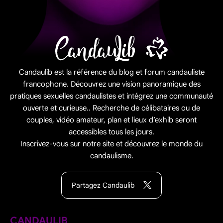
Candaulib est la référence du blog et forum candauliste
francophone. Découvrez une vision panoramique des
pratiques sexuelles candaulistes et intégrez une communauté
ouverte et curieuse.. Recherche de célibataires ou de
couples, vidéo amateur, plan et lieux d’exhib seront
accessibles tous les jours.
Inscrivez-vous sur notre site et découvrez le monde du
candaulisme.
Partagez Candaulib
CANDAULIB