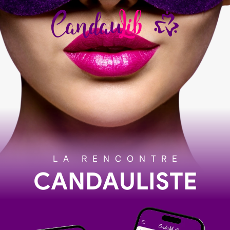
LA RENCONTRE
CANDAULISTE