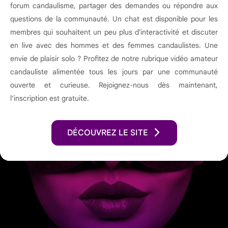
forum candaulisme, partager des demandes ou répondre aux
questions de la communauté. Un chat est disponible pour les
membres qui souhaitent un peu plus d'interactivité et discuter
en live avec des hommes et des femmes candaulistes. Une
envie de plaisir solo ? Profitez de notre rubrique vidéo amateur
candauliste alimentée tous les jours par une communauté
ouverte et curieuse. Rejoignez-nous dès maintenant,
l’inscription est gratuite.
DÉCOUVREZ LE SITE