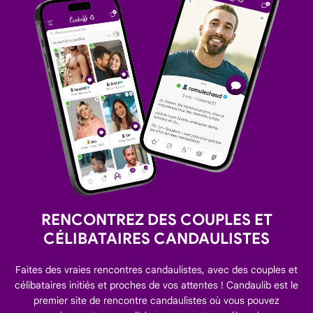
RENCONTREZ DES COUPLES ET
CÉLIBATAIRES CANDAULISTES
Faites des vraies rencontres candaulistes, avec des couples et
célibataires initiés et proches de vos attentes ! Candaulib est le
premier site de rencontre candaulistes où vous pouvez