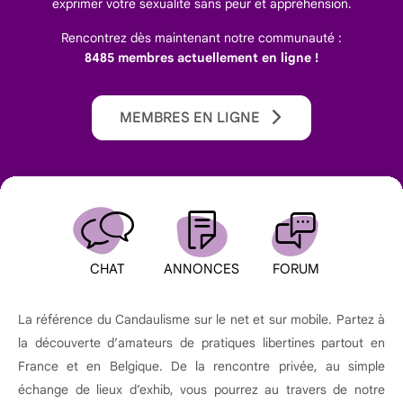
exprimer votre sexualité sans peur et appréhension.
Rencontrez dès maintenant notre communauté :
8485 membres actuellement en ligne !
MEMBRES EN LIGNE
CHAT
ANNONCES
FORUM
La référence du Candaulisme sur le net et sur mobile. Partez à
la découverte d’amateurs de pratiques libertines partout en
France et en Belgique. De la rencontre privée, au simple
échange de lieux d’exhib, vous pourrez au travers de notre