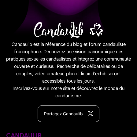
Candaulib est la référence du blog et forum candauliste
francophone. Découvrez une vision panoramique des
pratiques sexuelles candaulistes et intégrez une communauté
ouverte et curieuse.. Recherche de célibataires ou de
couples, vidéo amateur, plan et lieux d’exhib seront
accessibles tous les jours.
Inscrivez-vous sur notre site et découvrez le monde du
candaulisme.
Partagez Candaulib
CANDAULIB