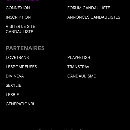
CONNEXION
FORUM CANDAULISTE
INSCRIPTION
ANNONCES CANDAULISTES
VISITER LE SITE
CANDAULISTE
PARTENAIRES
LOVETRANS
PLAYFETISH
LESPOMPEUSES
TRANSTRAV
DIVINEVA
CANDAULISME
SEXYLIB
LESBIE
GENERATIONBI