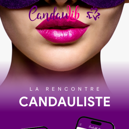
LA RENCONTRE
CANDAULISTE