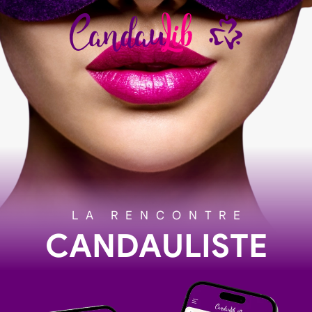
LA RENCONTRE
CANDAULISTE