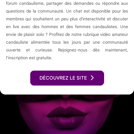
forum candaulisme, partager des demandes ou répondre aux
questions de la communauté. Un chat est disponible pour les
membres qui souhaitent un peu plus d'interactivité et discuter
en live avec des hommes et des femmes candaulistes. Une
envie de plaisir solo ? Profitez de notre rubrique vidéo amateur
candauliste alimentée tous les jours par une communauté
ouverte et curieuse. Rejoignez-nous dès maintenant,
l’inscription est gratuite.
DÉCOUVREZ LE SITE