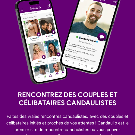
RENCONTREZ DES COUPLES ET
CÉLIBATAIRES CANDAULISTES
Faites des vraies rencontres candaulistes, avec des couples et
célibataires initiés et proches de vos attentes ! Candaulib est le
premier site de rencontre candaulistes où vous pouvez