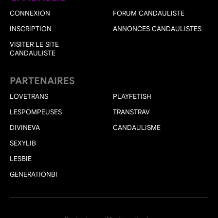
CONNEXION
FORUM CANDAULISTE
INSCRIPTION
ANNONCES CANDAULISTES
VISITER LE SITE
CANDAULISTE
PARTENAIRES
LOVETRANS
PLAYFETISH
LESPOMPEUSES
TRANSTRAV
DIVINEVA
CANDAULISME
SEXYLIB
LESBIE
GENERATIONBI