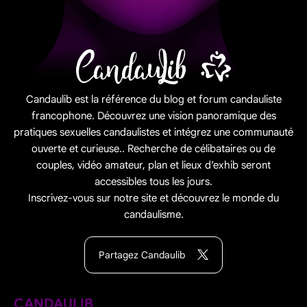
Candaulib est la référence du blog et forum candauliste
francophone. Découvrez une vision panoramique des
pratiques sexuelles candaulistes et intégrez une communauté
ouverte et curieuse.. Recherche de célibataires ou de
couples, vidéo amateur, plan et lieux d’exhib seront
accessibles tous les jours.
Inscrivez-vous sur notre site et découvrez le monde du
candaulisme.
Partagez Candaulib
CANDAULIB