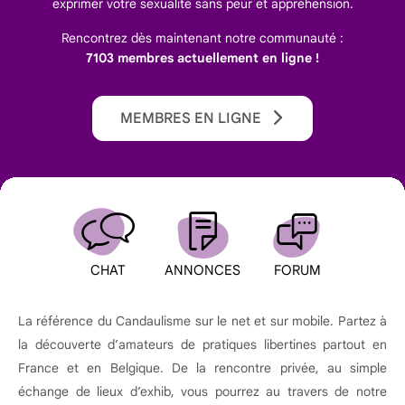
exprimer votre sexualité sans peur et appréhension.
Rencontrez dès maintenant notre communauté :
7103 membres actuellement en ligne !
MEMBRES EN LIGNE
CHAT
ANNONCES
FORUM
La référence du Candaulisme sur le net et sur mobile. Partez à
la découverte d’amateurs de pratiques libertines partout en
France et en Belgique. De la rencontre privée, au simple
échange de lieux d’exhib, vous pourrez au travers de notre