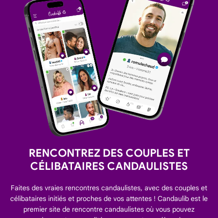
RENCONTREZ DES COUPLES ET
CÉLIBATAIRES CANDAULISTES
Faites des vraies rencontres candaulistes, avec des couples et
célibataires initiés et proches de vos attentes ! Candaulib est le
premier site de rencontre candaulistes où vous pouvez