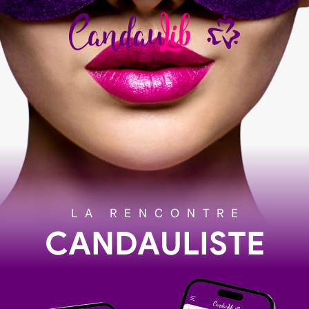
LA RENCONTRE
CANDAULISTE