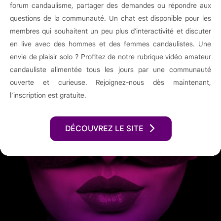
forum candaulisme, partager des demandes ou répondre aux
questions de la communauté. Un chat est disponible pour les
membres qui souhaitent un peu plus d'interactivité et discuter
en live avec des hommes et des femmes candaulistes. Une
envie de plaisir solo ? Profitez de notre rubrique vidéo amateur
candauliste alimentée tous les jours par une communauté
ouverte et curieuse. Rejoignez-nous dès maintenant,
l’inscription est gratuite.
DÉCOUVREZ LE SITE