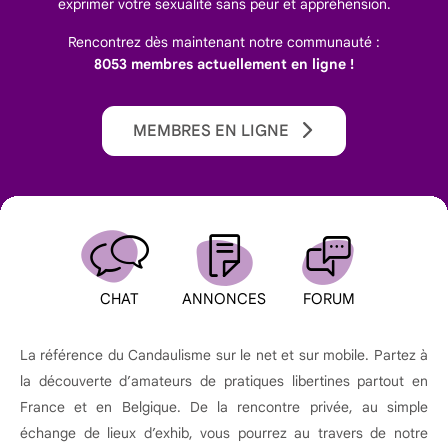
exprimer votre sexualité sans peur et appréhension.
Rencontrez dès maintenant notre communauté :
8053 membres actuellement en ligne !
MEMBRES EN LIGNE
CHAT
ANNONCES
FORUM
La référence du Candaulisme sur le net et sur mobile. Partez à
la découverte d’amateurs de pratiques libertines partout en
France et en Belgique. De la rencontre privée, au simple
échange de lieux d’exhib, vous pourrez au travers de notre