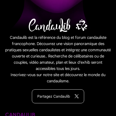
Candaulib est la référence du blog et forum candauliste
francophone. Découvrez une vision panoramique des
pratiques sexuelles candaulistes et intégrez une communauté
ouverte et curieuse.. Recherche de célibataires ou de
couples, vidéo amateur, plan et lieux d’exhib seront
accessibles tous les jours.
Inscrivez-vous sur notre site et découvrez le monde du
candaulisme.
Partagez Candaulib
CANDAULIB