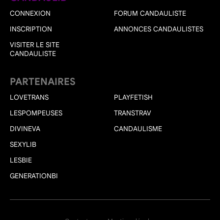
CONNEXION
FORUM CANDAULISTE
INSCRIPTION
ANNONCES CANDAULISTES
VISITER LE SITE
CANDAULISTE
PARTENAIRES
LOVETRANS
PLAYFETISH
LESPOMPEUSES
TRANSTRAV
DIVINEVA
CANDAULISME
SEXYLIB
LESBIE
GENERATIONBI