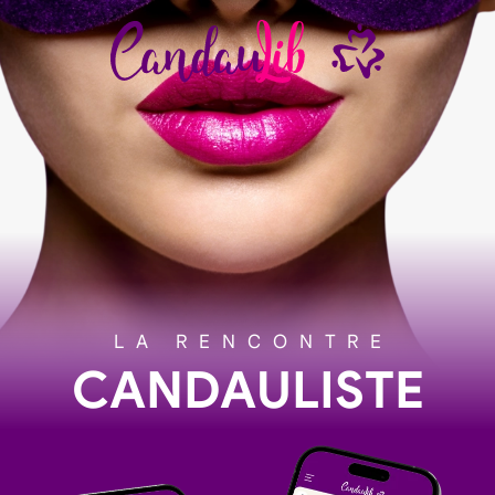
LA RENCONTRE
CANDAULISTE