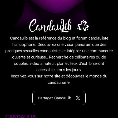
Candaulib est la référence du blog et forum candauliste
francophone. Découvrez une vision panoramique des
pratiques sexuelles candaulistes et intégrez une communauté
ouverte et curieuse.. Recherche de célibataires ou de
couples, vidéo amateur, plan et lieux d’exhib seront
accessibles tous les jours.
Inscrivez-vous sur notre site et découvrez le monde du
candaulisme.
Partagez Candaulib
CANDAULIB