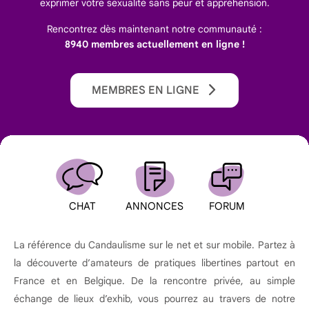
exprimer votre sexualité sans peur et appréhension.
Rencontrez dès maintenant notre communauté :
8940 membres actuellement en ligne !
MEMBRES EN LIGNE
CHAT
ANNONCES
FORUM
La référence du Candaulisme sur le net et sur mobile. Partez à
la découverte d’amateurs de pratiques libertines partout en
France et en Belgique. De la rencontre privée, au simple
échange de lieux d’exhib, vous pourrez au travers de notre