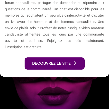
forum candaulisme, partager des demandes ou répondre aux
questions de la communauté. Un chat est disponible pour les
membres qui souhaitent un peu plus d'interactivité et discuter
en live avec des hommes et des femmes candaulistes. Une
envie de plaisir solo ? Profitez de notre rubrique vidéo amateur
candauliste alimentée tous les jours par une communauté
ouverte et curieuse. Rejoignez-nous dès maintenant,
l’inscription est gratuite.
DÉCOUVREZ LE SITE