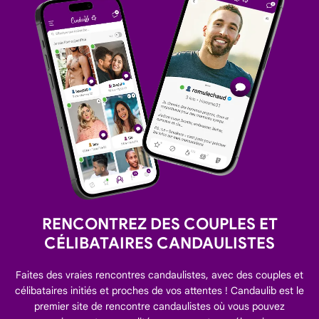
RENCONTREZ DES COUPLES ET
CÉLIBATAIRES CANDAULISTES
Faites des vraies rencontres candaulistes, avec des couples et
célibataires initiés et proches de vos attentes ! Candaulib est le
premier site de rencontre candaulistes où vous pouvez