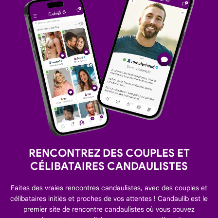
RENCONTREZ DES COUPLES ET
CÉLIBATAIRES CANDAULISTES
Faites des vraies rencontres candaulistes, avec des couples et
célibataires initiés et proches de vos attentes ! Candaulib est le
premier site de rencontre candaulistes où vous pouvez