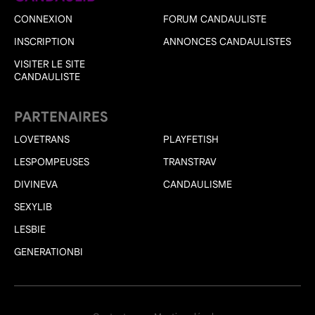
CONNEXION
FORUM CANDAULISTE
INSCRIPTION
ANNONCES CANDAULISTES
VISITER LE SITE
CANDAULISTE
PARTENAIRES
LOVETRANS
PLAYFETISH
LESPOMPEUSES
TRANSTRAV
DIVINEVA
CANDAULISME
SEXYLIB
LESBIE
GENERATIONBI