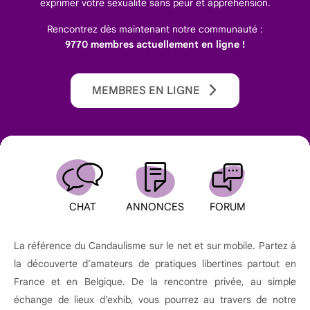
exprimer votre sexualité sans peur et appréhension.
Rencontrez dès maintenant notre communauté :
9770 membres actuellement en ligne !
MEMBRES EN LIGNE
CHAT
ANNONCES
FORUM
La référence du Candaulisme sur le net et sur mobile. Partez à
la découverte d’amateurs de pratiques libertines partout en
France et en Belgique. De la rencontre privée, au simple
échange de lieux d’exhib, vous pourrez au travers de notre