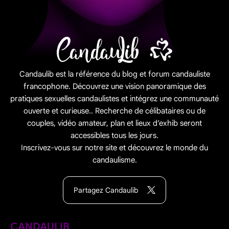
Candaulib est la référence du blog et forum candauliste
francophone. Découvrez une vision panoramique des
pratiques sexuelles candaulistes et intégrez une communauté
ouverte et curieuse.. Recherche de célibataires ou de
couples, vidéo amateur, plan et lieux d’exhib seront
accessibles tous les jours.
Inscrivez-vous sur notre site et découvrez le monde du
candaulisme.
Partagez Candaulib
CANDAULIB