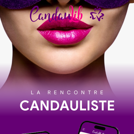
LA RENCONTRE
CANDAULISTE