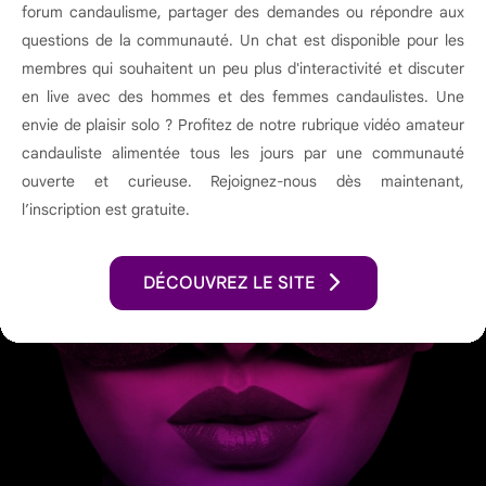
forum candaulisme, partager des demandes ou répondre aux
questions de la communauté. Un chat est disponible pour les
membres qui souhaitent un peu plus d'interactivité et discuter
en live avec des hommes et des femmes candaulistes. Une
envie de plaisir solo ? Profitez de notre rubrique vidéo amateur
candauliste alimentée tous les jours par une communauté
ouverte et curieuse. Rejoignez-nous dès maintenant,
l’inscription est gratuite.
DÉCOUVREZ LE SITE