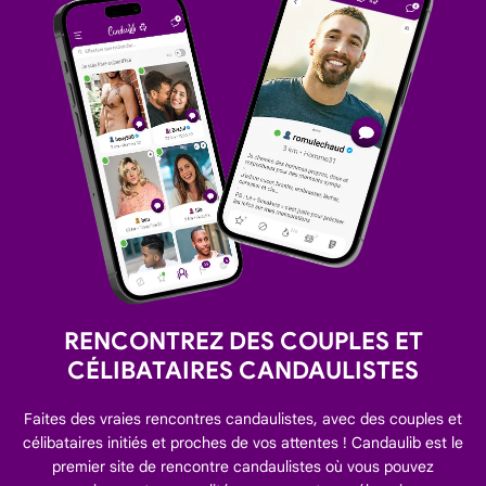
RENCONTREZ DES COUPLES ET
CÉLIBATAIRES CANDAULISTES
Faites des vraies rencontres candaulistes, avec des couples et
célibataires initiés et proches de vos attentes ! Candaulib est le
premier site de rencontre candaulistes où vous pouvez