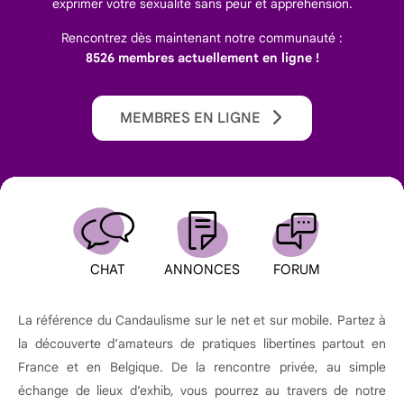
exprimer votre sexualité sans peur et appréhension.
Rencontrez dès maintenant notre communauté :
8526 membres actuellement en ligne !
MEMBRES EN LIGNE
CHAT
ANNONCES
FORUM
La référence du Candaulisme sur le net et sur mobile. Partez à
la découverte d’amateurs de pratiques libertines partout en
France et en Belgique. De la rencontre privée, au simple
échange de lieux d’exhib, vous pourrez au travers de notre