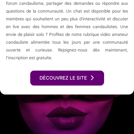
forum candaulisme, partager des demandes ou répondre aux
questions de la communauté. Un chat est disponible pour les
membres qui souhaitent un peu plus d'interactivité et discuter
en live avec des hommes et des femmes candaulistes. Une
envie de plaisir solo ? Profitez de notre rubrique vidéo amateur
candauliste alimentée tous les jours par une communauté
ouverte et curieuse. Rejoignez-nous dès maintenant,
l’inscription est gratuite.
DÉCOUVREZ LE SITE