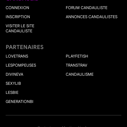
CONNEXION
FORUM CANDAULISTE
INSCRIPTION
ANNONCES CANDAULISTES
VISITER LE SITE
CANDAULISTE
PARTENAIRES
LOVETRANS
PLAYFETISH
LESPOMPEUSES
TRANSTRAV
DIVINEVA
CANDAULISME
SEXYLIB
LESBIE
GENERATIONBI