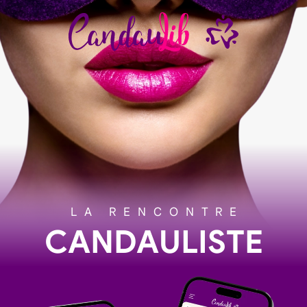
LA RENCONTRE
CANDAULISTE