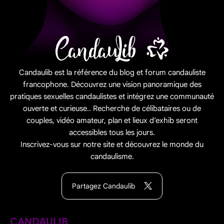
Candaulib est la référence du blog et forum candauliste
francophone. Découvrez une vision panoramique des
pratiques sexuelles candaulistes et intégrez une communauté
ouverte et curieuse.. Recherche de célibataires ou de
couples, vidéo amateur, plan et lieux d’exhib seront
accessibles tous les jours.
Inscrivez-vous sur notre site et découvrez le monde du
candaulisme.
Partagez Candaulib
CANDAULIB