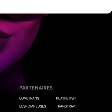
PARTENAIRES
LOVETRANS
PLAYFETISH
LESPOMPEUSES
TRANSTRAV