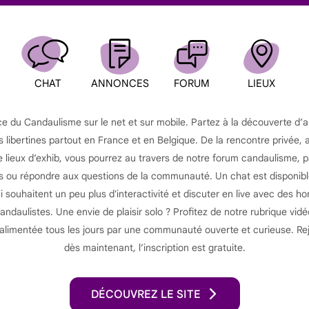
CHAT
ANNONCES
FORUM
LIEUX
ce du Candaulisme sur le net et sur mobile. Partez à la découverte d’
s libertines partout en France et en Belgique. De la rencontre privée, 
lieux d’exhib, vous pourrez au travers de notre forum candaulisme, 
ou répondre aux questions de la communauté. Un chat est disponibl
souhaitent un peu plus d'interactivité et discuter en live avec des 
ndaulistes. Une envie de plaisir solo ? Profitez de notre rubrique vid
 alimentée tous les jours par une communauté ouverte et curieuse. Re
dès maintenant, l’inscription est gratuite.
DÉCOUVREZ LE SITE