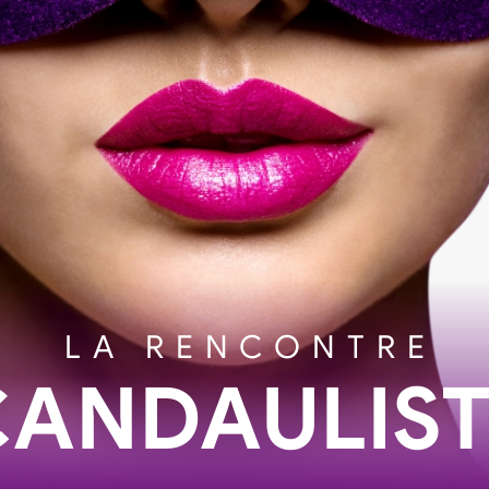
LA RENCONTRE
CANDAULIST