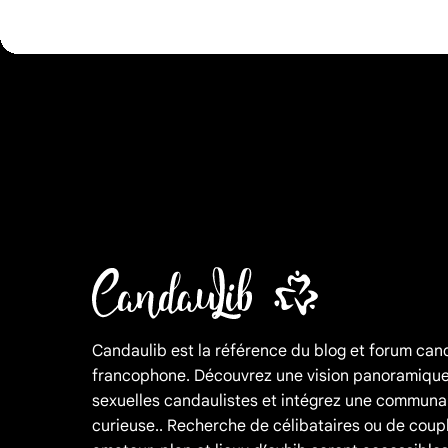
Candaulib est la référence du blog et forum can
francophone. Découvrez une vision panoramique
sexuelles candaulistes et intégrez une communa
curieuse.. Recherche de célibataires ou de coup