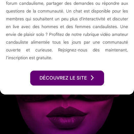
forum candaulisme, partager des demandes ou répondre aux
questions de la communauté. Un chat est disponible pour les
membres qui souhaitent un peu plus d'interactivité et discuter
en live avec des hommes et des femmes candaulistes. Une
envie de plaisir solo ? Profitez de notre rubrique vidéo amateur
candauliste alimentée tous les jours par une communauté
ouverte et curieuse. Rejoignez-nous dès maintenant,
l’inscription est gratuite.
DÉCOUVREZ LE SITE