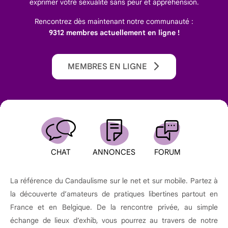
exprimer votre sexualité sans peur et appréhension.
Rencontrez dès maintenant notre communauté :
9312 membres actuellement en ligne !
MEMBRES EN LIGNE
CHAT
ANNONCES
FORUM
La référence du Candaulisme sur le net et sur mobile. Partez à
la découverte d’amateurs de pratiques libertines partout en
France et en Belgique. De la rencontre privée, au simple
échange de lieux d’exhib, vous pourrez au travers de notre