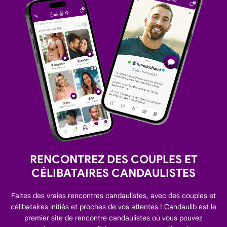
RENCONTREZ DES COUPLES ET
CÉLIBATAIRES CANDAULISTES
Faites des vraies rencontres candaulistes, avec des couples et
célibataires initiés et proches de vos attentes ! Candaulib est le
premier site de rencontre candaulistes où vous pouvez