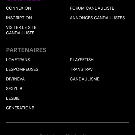
CONNEXION
FORUM CANDAULISTE
INSCRIPTION
ANNONCES CANDAULISTES
VISITER LE SITE
CANDAULISTE
PARTENAIRES
LOVETRANS
PLAYFETISH
LESPOMPEUSES
TRANSTRAV
DIVINEVA
CANDAULISME
SEXYLIB
LESBIE
GENERATIONBI