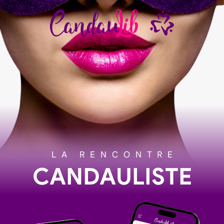
LA RENCONTRE
CANDAULISTE