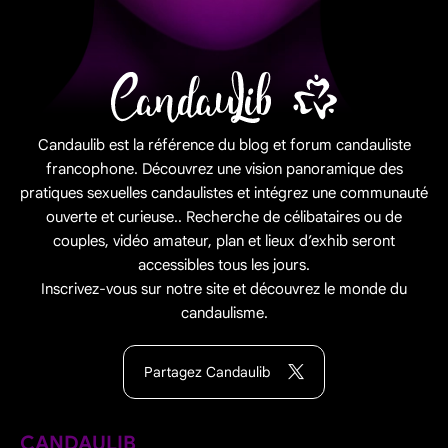
Candaulib est la référence du blog et forum candauliste
francophone. Découvrez une vision panoramique des
pratiques sexuelles candaulistes et intégrez une communauté
ouverte et curieuse.. Recherche de célibataires ou de
couples, vidéo amateur, plan et lieux d’exhib seront
accessibles tous les jours.
Inscrivez-vous sur notre site et découvrez le monde du
candaulisme.
Partagez Candaulib
CANDAULIB