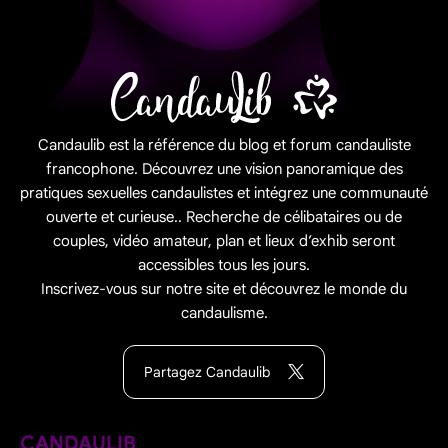
Candaulib est la référence du blog et forum candauliste
francophone. Découvrez une vision panoramique des
pratiques sexuelles candaulistes et intégrez une communauté
ouverte et curieuse.. Recherche de célibataires ou de
couples, vidéo amateur, plan et lieux d’exhib seront
accessibles tous les jours.
Inscrivez-vous sur notre site et découvrez le monde du
candaulisme.
Partagez Candaulib
CANDAULIB