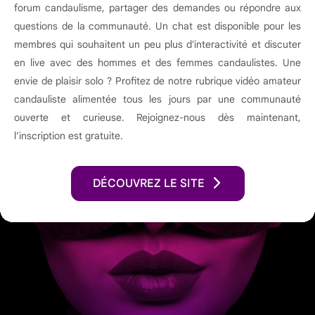
forum candaulisme, partager des demandes ou répondre aux
questions de la communauté. Un chat est disponible pour les
membres qui souhaitent un peu plus d'interactivité et discuter
en live avec des hommes et des femmes candaulistes. Une
envie de plaisir solo ? Profitez de notre rubrique vidéo amateur
candauliste alimentée tous les jours par une communauté
ouverte et curieuse. Rejoignez-nous dès maintenant,
l’inscription est gratuite.
DÉCOUVREZ LE SITE