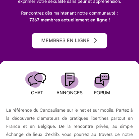
exprimer votre sexualité sans peur et appréhension.
Rencontrez dès maintenant notre communauté :
7367 membres actuellement en ligne !
MEMBRES EN LIGNE
CHAT
ANNONCES
FORUM
La référence du Candaulisme sur le net et sur mobile. Partez à
la découverte d’amateurs de pratiques libertines partout en
France et en Belgique. De la rencontre privée, au simple
échange de lieux d’exhib, vous pourrez au travers de notre