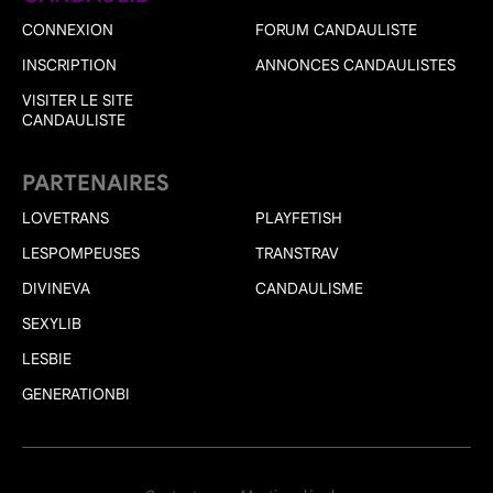
CONNEXION
FORUM CANDAULISTE
INSCRIPTION
ANNONCES CANDAULISTES
VISITER LE SITE
CANDAULISTE
PARTENAIRES
LOVETRANS
PLAYFETISH
LESPOMPEUSES
TRANSTRAV
DIVINEVA
CANDAULISME
SEXYLIB
LESBIE
GENERATIONBI