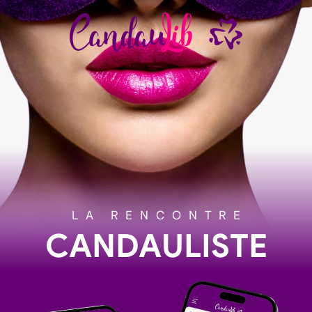
LA RENCONTRE
CANDAULISTE