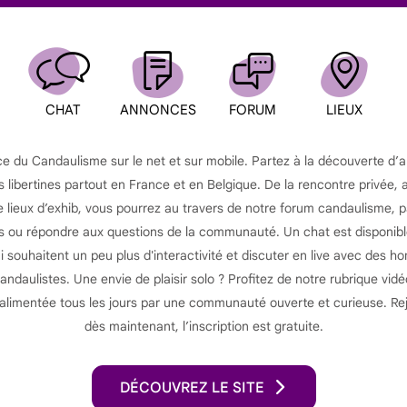
CHAT
ANNONCES
FORUM
LIEUX
ce du Candaulisme sur le net et sur mobile. Partez à la découverte d’
s libertines partout en France et en Belgique. De la rencontre privée, 
lieux d’exhib, vous pourrez au travers de notre forum candaulisme, 
ou répondre aux questions de la communauté. Un chat est disponibl
souhaitent un peu plus d'interactivité et discuter en live avec des 
ndaulistes. Une envie de plaisir solo ? Profitez de notre rubrique vid
 alimentée tous les jours par une communauté ouverte et curieuse. Re
dès maintenant, l’inscription est gratuite.
DÉCOUVREZ LE SITE