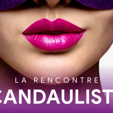
LA RENCONTRE
CANDAULIST