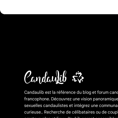
Candaulib est la référence du blog et forum can
francophone. Découvrez une vision panoramique
sexuelles candaulistes et intégrez une communa
curieuse.. Recherche de célibataires ou de coup