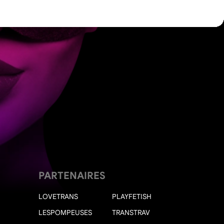
PARTENAIRES
LOVETRANS
PLAYFETISH
LESPOMPEUSES
TRANSTRAV