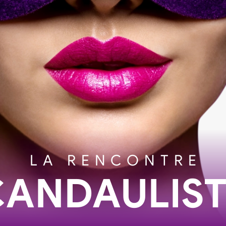
LA RENCONTRE
CANDAULIST