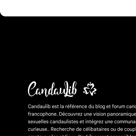
Candaulib est la référence du blog et forum can
francophone. Découvrez une vision panoramique
sexuelles candaulistes et intégrez une communa
curieuse.. Recherche de célibataires ou de coup