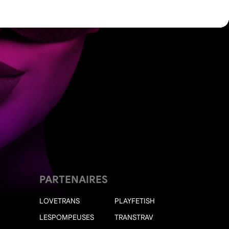
PARTENAIRES
LOVETRANS
PLAYFETISH
LESPOMPEUSES
TRANSTRAV