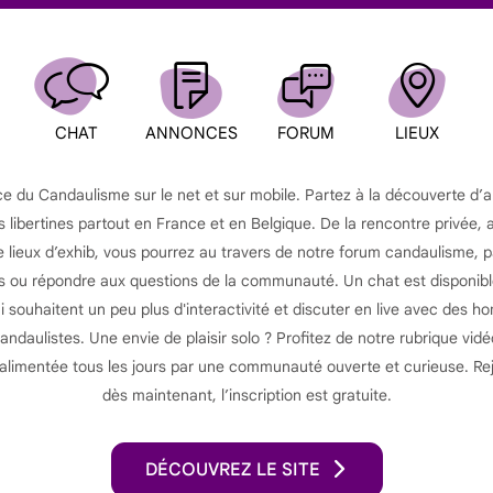
CHAT
ANNONCES
FORUM
LIEUX
ce du Candaulisme sur le net et sur mobile. Partez à la découverte d’
s libertines partout en France et en Belgique. De la rencontre privée, 
lieux d’exhib, vous pourrez au travers de notre forum candaulisme, 
ou répondre aux questions de la communauté. Un chat est disponibl
souhaitent un peu plus d'interactivité et discuter en live avec des 
ndaulistes. Une envie de plaisir solo ? Profitez de notre rubrique vid
 alimentée tous les jours par une communauté ouverte et curieuse. Re
dès maintenant, l’inscription est gratuite.
DÉCOUVREZ LE SITE