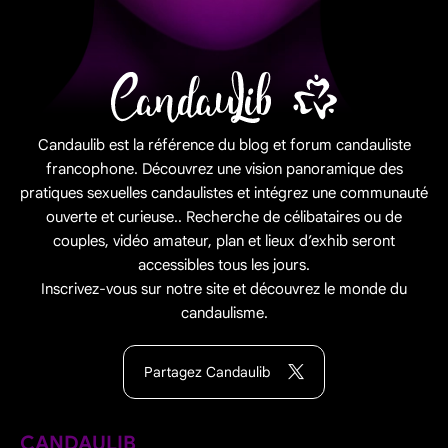
Candaulib est la référence du blog et forum candauliste
francophone. Découvrez une vision panoramique des
pratiques sexuelles candaulistes et intégrez une communauté
ouverte et curieuse.. Recherche de célibataires ou de
couples, vidéo amateur, plan et lieux d’exhib seront
accessibles tous les jours.
Inscrivez-vous sur notre site et découvrez le monde du
candaulisme.
Partagez Candaulib
CANDAULIB