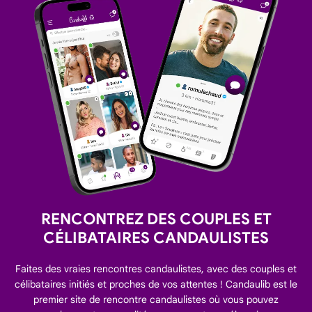
RENCONTREZ DES COUPLES ET
CÉLIBATAIRES CANDAULISTES
Faites des vraies rencontres candaulistes, avec des couples et
célibataires initiés et proches de vos attentes ! Candaulib est le
premier site de rencontre candaulistes où vous pouvez