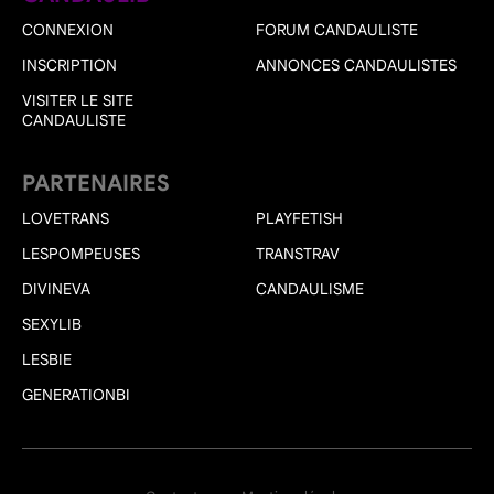
CONNEXION
FORUM CANDAULISTE
INSCRIPTION
ANNONCES CANDAULISTES
VISITER LE SITE
CANDAULISTE
PARTENAIRES
LOVETRANS
PLAYFETISH
LESPOMPEUSES
TRANSTRAV
DIVINEVA
CANDAULISME
SEXYLIB
LESBIE
GENERATIONBI