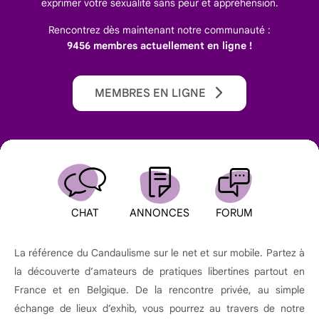
exprimer votre sexualité sans peur et appréhension.
Rencontrez dès maintenant notre communauté :
9456 membres actuellement en ligne !
MEMBRES EN LIGNE
CHAT
ANNONCES
FORUM
La référence du Candaulisme sur le net et sur mobile. Partez à
la découverte d’amateurs de pratiques libertines partout en
France et en Belgique. De la rencontre privée, au simple
échange de lieux d’exhib, vous pourrez au travers de notre