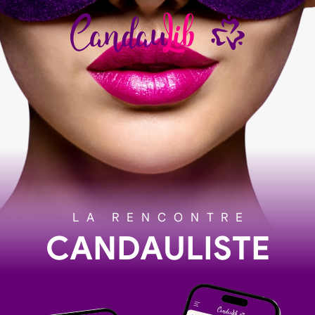
LA RENCONTRE
CANDAULISTE