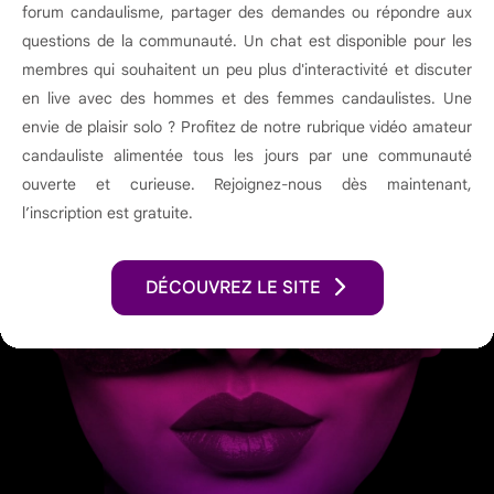
forum candaulisme, partager des demandes ou répondre aux
questions de la communauté. Un chat est disponible pour les
membres qui souhaitent un peu plus d'interactivité et discuter
en live avec des hommes et des femmes candaulistes. Une
envie de plaisir solo ? Profitez de notre rubrique vidéo amateur
candauliste alimentée tous les jours par une communauté
ouverte et curieuse. Rejoignez-nous dès maintenant,
l’inscription est gratuite.
DÉCOUVREZ LE SITE