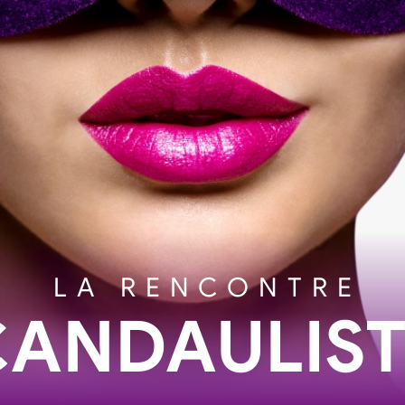
LA RENCONTRE
CANDAULIST