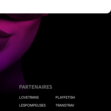
PARTENAIRES
LOVETRANS
PLAYFETISH
LESPOMPEUSES
TRANSTRAV