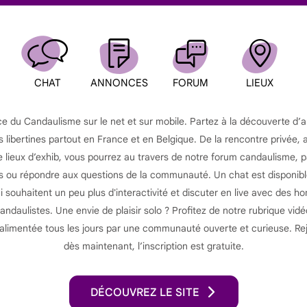
CHAT
ANNONCES
FORUM
LIEUX
ce du Candaulisme sur le net et sur mobile. Partez à la découverte d’
s libertines partout en France et en Belgique. De la rencontre privée, 
lieux d’exhib, vous pourrez au travers de notre forum candaulisme, 
ou répondre aux questions de la communauté. Un chat est disponibl
souhaitent un peu plus d'interactivité et discuter en live avec des 
ndaulistes. Une envie de plaisir solo ? Profitez de notre rubrique vid
 alimentée tous les jours par une communauté ouverte et curieuse. Re
dès maintenant, l’inscription est gratuite.
DÉCOUVREZ LE SITE