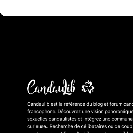
Candaulib est la référence du blog et forum can
francophone. Découvrez une vision panoramique
sexuelles candaulistes et intégrez une communa
curieuse.. Recherche de célibataires ou de coup