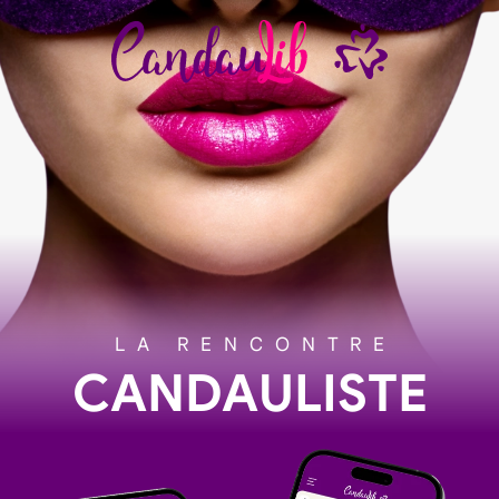
LA RENCONTRE
CANDAULISTE