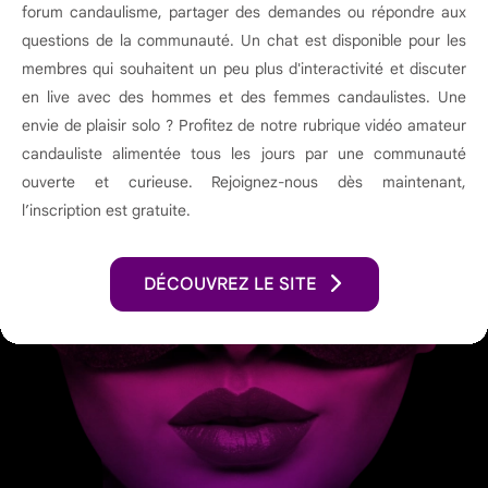
forum candaulisme, partager des demandes ou répondre aux
questions de la communauté. Un chat est disponible pour les
membres qui souhaitent un peu plus d'interactivité et discuter
en live avec des hommes et des femmes candaulistes. Une
envie de plaisir solo ? Profitez de notre rubrique vidéo amateur
candauliste alimentée tous les jours par une communauté
ouverte et curieuse. Rejoignez-nous dès maintenant,
l’inscription est gratuite.
DÉCOUVREZ LE SITE