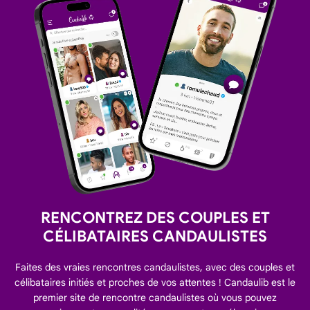
RENCONTREZ DES COUPLES ET
CÉLIBATAIRES CANDAULISTES
Faites des vraies rencontres candaulistes, avec des couples et
célibataires initiés et proches de vos attentes ! Candaulib est le
premier site de rencontre candaulistes où vous pouvez