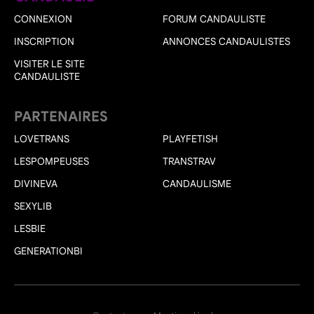
CONNEXION
FORUM CANDAULISTE
INSCRIPTION
ANNONCES CANDAULISTES
VISITER LE SITE
CANDAULISTE
PARTENAIRES
LOVETRANS
PLAYFETISH
LESPOMPEUSES
TRANSTRAV
DIVINEVA
CANDAULISME
SEXYLIB
LESBIE
GENERATIONBI