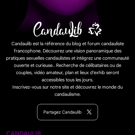
Candaulib est la référence du blog et forum candauliste
francophone. Découvrez une vision panoramique des
pratiques sexuelles candaulistes et intégrez une communauté
ouverte et curieuse.. Recherche de célibataires ou de
couples, vidéo amateur, plan et lieux d’exhib seront
accessibles tous les jours.
Inscrivez-vous sur notre site et découvrez le monde du
candaulisme.
Partagez Candaulib
CANDAULIB