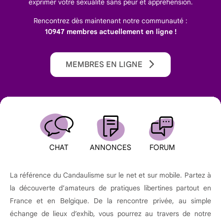
exprimer votre sexualité sans peur et appréhension.
Rencontrez dès maintenant notre communauté :
10947 membres actuellement en ligne !
MEMBRES EN LIGNE
CHAT
ANNONCES
FORUM
La référence du Candaulisme sur le net et sur mobile. Partez à
la découverte d’amateurs de pratiques libertines partout en
France et en Belgique. De la rencontre privée, au simple
échange de lieux d’exhib, vous pourrez au travers de notre