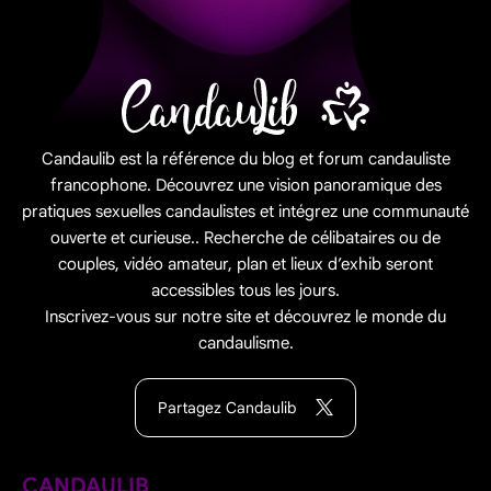
Candaulib est la référence du blog et forum candauliste
francophone. Découvrez une vision panoramique des
pratiques sexuelles candaulistes et intégrez une communauté
ouverte et curieuse.. Recherche de célibataires ou de
couples, vidéo amateur, plan et lieux d’exhib seront
accessibles tous les jours.
Inscrivez-vous sur notre site et découvrez le monde du
candaulisme.
Partagez Candaulib
CANDAULIB