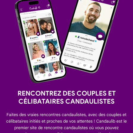
RENCONTREZ DES COUPLES ET
CÉLIBATAIRES CANDAULISTES
Faites des vraies rencontres candaulistes, avec des couples et
célibataires initiés et proches de vos attentes ! Candaulib est le
premier site de rencontre candaulistes où vous pouvez