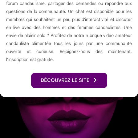
forum candaulisme, partager des demandes ou répondre aux
questions de la communauté. Un chat est disponible pour les
membres qui souhaitent un peu plus d'interactivité et discuter
en live avec des hommes et des femmes candaulistes. Une
envie de plaisir solo ? Profitez de notre rubrique vidéo amateur
candauliste alimentée tous les jours par une communauté
ouverte et curieuse. Rejoignez-nous dès maintenant,
l’inscription est gratuite.
DÉCOUVREZ LE SITE