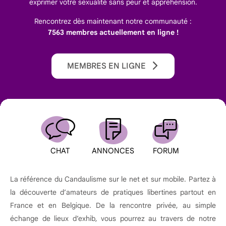
exprimer votre sexualité sans peur et appréhension.
Rencontrez dès maintenant notre communauté :
7563 membres actuellement en ligne !
MEMBRES EN LIGNE
CHAT
ANNONCES
FORUM
La référence du Candaulisme sur le net et sur mobile. Partez à
la découverte d’amateurs de pratiques libertines partout en
France et en Belgique. De la rencontre privée, au simple
échange de lieux d’exhib, vous pourrez au travers de notre