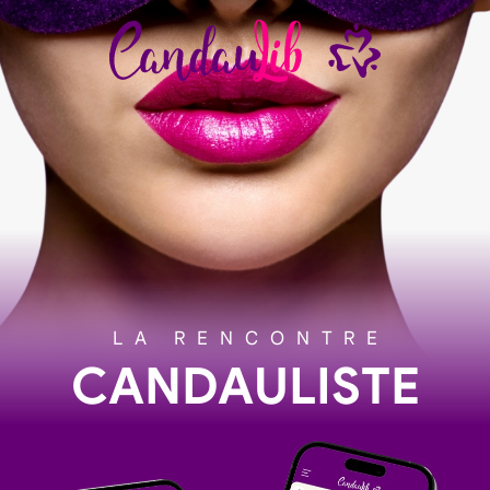
LA RENCONTRE
CANDAULISTE