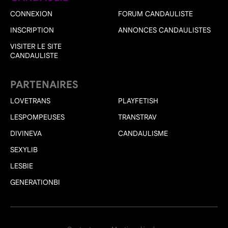
CONNEXION
FORUM CANDAULISTE
INSCRIPTION
ANNONCES CANDAULISTES
VISITER LE SITE
CANDAULISTE
PARTENAIRES
LOVETRANS
PLAYFETISH
LESPOMPEUSES
TRANSTRAV
DIVINEVA
CANDAULISME
SEXYLIB
LESBIE
GENERATIONBI