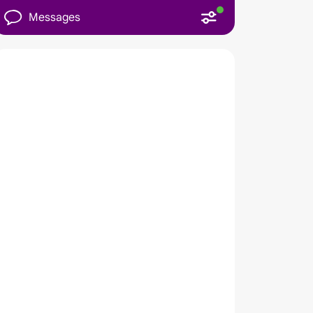
Messages