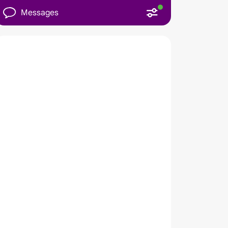
Messages