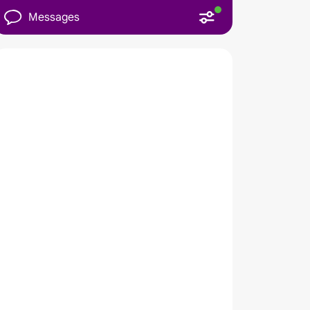
Messages