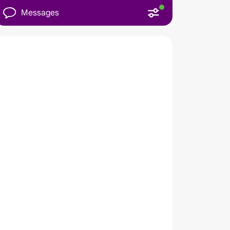
Messages